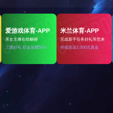
了解详细
务职业技能竞赛团体三等奖
训
防安全培训及消防演练活动
东院、济南市政设计集团开展交流座谈
理交叉检查专题交流会
三季度生产经营调度会议
前往二局有限公司位山灌区项目和孔繁森纪念馆开展调研式学习
中秋警示教育会
书记、监察专员 周婧到海豚·体育调研
水利项目高质量发展领航者—山东水总・山东水局项目经理能力提升培训圆满收官
党的建设工作领导小组会议