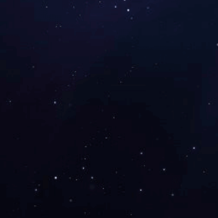
聚焦主责主业 出海
公司荣登山东省第一批
汇聚新生力量，共谱
公司组织党员干部赴
友情链接：
海豚·体育©版权所有 备案号：
鲁ICP备17042406号-1