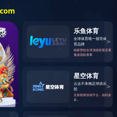
关于水总
|
加入收藏
|
触屏版
团
业务板块
信息公开
人才招聘