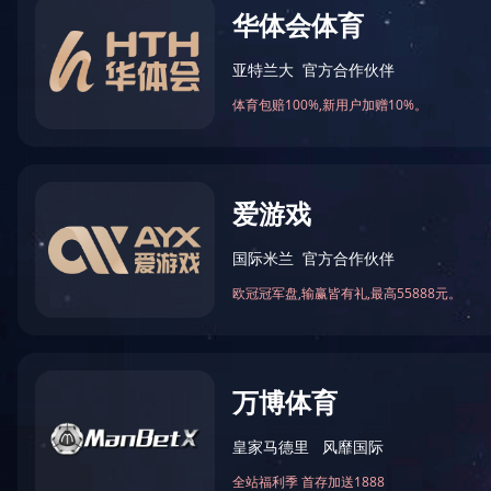
新闻中心
企业动态
企业动态
一线传真
通知公告
专题专栏