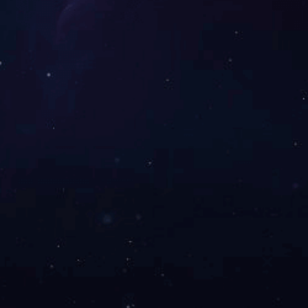
脚步乘势而上——山东水总中标坦桑尼亚两项水利工程
“齐鲁建造”品牌榜首--以实干践行集团“九个再突破”工作部署
发展新篇——山东水总2025年新员工入职培训圆满收官
山东省廉政教育馆开展警示教育活动
首页
上一页
1
2
3
4
5
6
免责声明