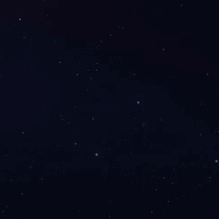
2025-08-29
2025-08-19
2025-08-15
2025-07-29
下一页
尾页
网站地图
联络我们
网站设计制作：
网新科技
（
www.ibw.cn
）